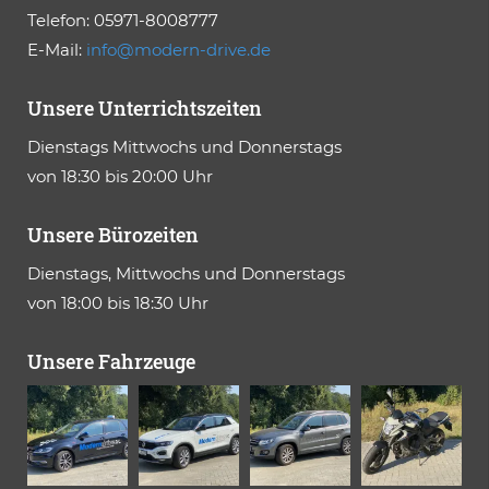
Telefon:
05971-8008777
E-Mail:
info@modern-drive.de
Unsere Unterrichtszeiten
Dienstags Mittwochs und Donnerstags
von 18:30 bis 20:00 Uhr
Unsere Bürozeiten
Dienstags, Mittwochs und Donnerstags
von 18:00 bis 18:30 Uhr
Unsere Fahrzeuge