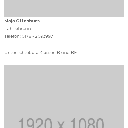
Maja Ottenhues
Fahrlehrerin
Telefon:
0176 - 20939971
Unterrichtet die Klassen B und BE