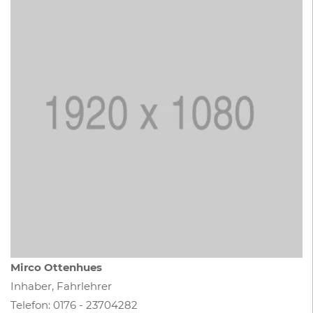
Mirco Ottenhues
Inhaber, Fahrlehrer
Telefon:
0176 - 23704282