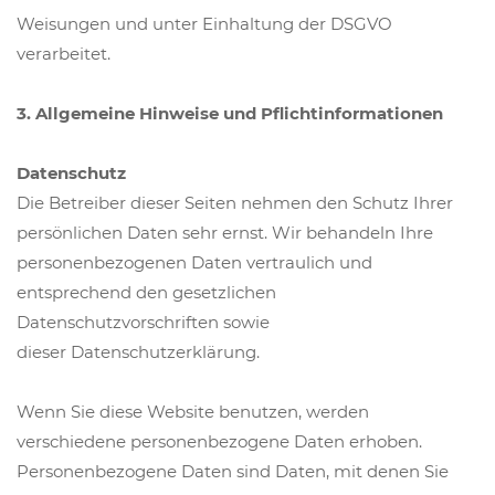
Weisungen und unter Einhaltung der DSGVO
verarbeitet.
3. Allgemeine Hinweise und Pflichtinformationen
Datenschutz
Die Betreiber dieser Seiten nehmen den Schutz Ihrer
persönlichen Daten sehr ernst. Wir behandeln Ihre
personenbezogenen Daten vertraulich und
entsprechend den gesetzlichen
Datenschutzvorschriften sowie
dieser Datenschutzerklärung.
Wenn Sie diese Website benutzen, werden
verschiedene personenbezogene Daten erhoben.
Personenbezogene Daten sind Daten, mit denen Sie