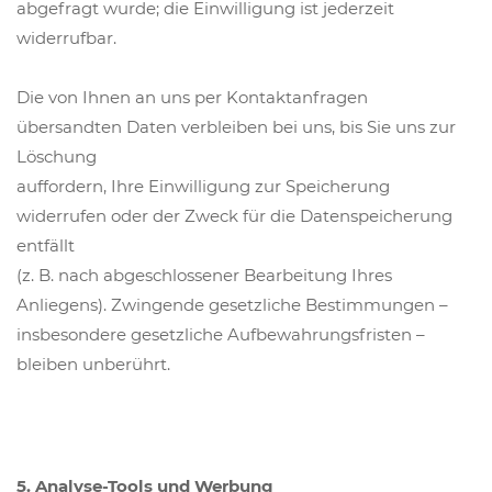
abgefragt wurde; die Einwilligung ist jederzeit
widerrufbar.
Die von Ihnen an uns per Kontaktanfragen
übersandten Daten verbleiben bei uns, bis Sie uns zur
Löschung
auffordern, Ihre Einwilligung zur Speicherung
widerrufen oder der Zweck für die Datenspeicherung
entfällt
(z. B. nach abgeschlossener Bearbeitung Ihres
Anliegens). Zwingende gesetzliche Bestimmungen –
insbesondere gesetzliche Aufbewahrungsfristen –
bleiben unberührt.
5. Analyse-Tools und Werbung