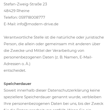
Stefan-Zweig-Straße 23
48429 Rheine
Telefon: 059718008777
E-Mail: info@modern-drive.de
Verantwortliche Stelle ist die natürliche oder juristische
Person, die allein oder gemeinsam mit anderen über
die Zwecke und Mittel der Verarbeitung von
personenbezogenen Daten (z. B. Namen, E-Mail-
Adressen o. Ä.)
entscheidet.
Speicherdauer
Soweit innerhalb dieser Datenschutzerklärung keine
speziellere Speicherdauer genannt wurde, verbleiben
Ihre personenbezogenen Daten bei uns, bis der Zweck