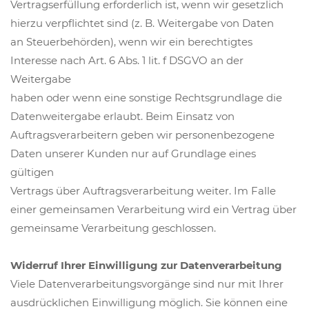
Vertragserfüllung erforderlich ist, wenn wir gesetzlich
hierzu verpflichtet sind (z. B. Weitergabe von Daten
an Steuerbehörden), wenn wir ein berechtigtes
Interesse nach Art. 6 Abs. 1 lit. f DSGVO an der
Weitergabe
haben oder wenn eine sonstige Rechtsgrundlage die
Datenweitergabe erlaubt. Beim Einsatz von
Auftragsverarbeitern geben wir personenbezogene
Daten unserer Kunden nur auf Grundlage eines
gültigen
Vertrags über Auftragsverarbeitung weiter. Im Falle
einer gemeinsamen Verarbeitung wird ein Vertrag über
gemeinsame Verarbeitung geschlossen.
Widerruf Ihrer Einwilligung zur Datenverarbeitung
Viele Datenverarbeitungsvorgänge sind nur mit Ihrer
ausdrücklichen Einwilligung möglich. Sie können eine