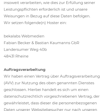
insoweit verarbeiten, wie dies zur Erfüllung seiner
Leistungspflichten erforderlich ist und unsere
Weisungen in Bezug auf diese Daten befolgen.
Wir setzen folgende(n) Hoster ein:
bekalabs Webmedien
Fabian Becker & Bastian Kaumanns GbR
Landersumer Weg 40b
48431 Rheine
Auftragsverarbeitung
Wir haben einen Vertrag über Auftragsverarbeitung
(AVV) zur Nutzung des oben genannten Dienstes
geschlossen. Hierbei handelt es sich um einen
datenschutzrechtlich vorgeschriebenen Vertrag, der
gewährleistet, dass dieser die personenbezogenen
Daten unserer Websitebesucher nur nach unseren