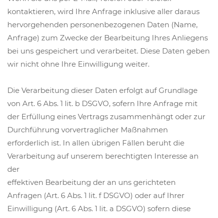
kontaktieren, wird Ihre Anfrage inklusive aller daraus
hervorgehenden personenbezogenen Daten (Name,
Anfrage) zum Zwecke der Bearbeitung Ihres Anliegens
bei uns gespeichert und verarbeitet. Diese Daten geben
wir nicht ohne Ihre Einwilligung weiter.
Die Verarbeitung dieser Daten erfolgt auf Grundlage
von Art. 6 Abs. 1 lit. b DSGVO, sofern Ihre Anfrage mit
der Erfüllung eines Vertrags zusammenhängt oder zur
Durchführung vorvertraglicher Maßnahmen
erforderlich ist. In allen übrigen Fällen beruht die
Verarbeitung auf unserem berechtigten Interesse an
der
effektiven Bearbeitung der an uns gerichteten
Anfragen (Art. 6 Abs. 1 lit. f DSGVO) oder auf Ihrer
Einwilligung (Art. 6 Abs. 1 lit. a DSGVO) sofern diese