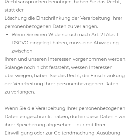
Rechtsansprüchen benötigen, haben Sie das Recht,
statt der
Löschung die Einschränkung der Verarbeitung Ihrer
personenbezogenen Daten zu verlangen.
Wenn Sie einen Widerspruch nach Art. 21 Abs. 1
DSGVO eingelegt haben, muss eine Abwägung
zwischen
Ihren und unseren Interessen vorgenommen werden.
Solange noch nicht feststeht, wessen Interessen
überwiegen, haben Sie das Recht, die Einschränkung
der Verarbeitung Ihrer personenbezogenen Daten
zu verlangen.
Wenn Sie die Verarbeitung Ihrer personenbezogenen
Daten eingeschränkt haben, dürfen diese Daten – von
ihrer Speicherung abgesehen – nur mit Ihrer
Einwilligung oder zur Geltendmachung, Ausübung