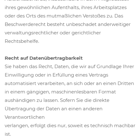
ihres gewöhnlichen Aufenthalts, ihres Arbeitsplatzes
oder des Orts des mutmaßlichen Verstoßes zu. Das
Beschwerderecht besteht unbeschadet anderweitiger
verwaltungsrechtlicher oder gerichtlicher
Rechtsbehelfe.
Recht auf Datenübertragbarkeit
Sie haben das Recht, Daten, die wir auf Grundlage Ihrer
Einwilligung oder in Erfüllung eines Vertrags
automatisiert verarbeiten, an sich oder an einen Dritten
in einem gängigen, maschinenlesbaren Format
aushändigen zu lassen. Sofern Sie die direkte
Übertragung der Daten an einen anderen
Verantwortlichen
verlangen, erfolgt dies nur, soweit es technisch machbar
ist.