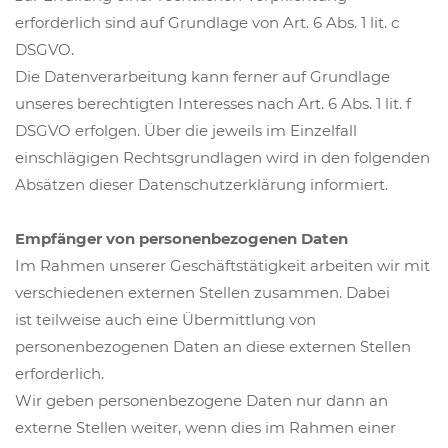
erforderlich sind auf Grundlage von Art. 6 Abs. 1 lit. c
DSGVO.
Die Datenverarbeitung kann ferner auf Grundlage
unseres berechtigten Interesses nach Art. 6 Abs. 1 lit. f
DSGVO erfolgen. Über die jeweils im Einzelfall
einschlägigen Rechtsgrundlagen wird in den folgenden
Absätzen dieser Datenschutzerklärung informiert.
Empfänger von personenbezogenen Daten
Im Rahmen unserer Geschäftstätigkeit arbeiten wir mit
verschiedenen externen Stellen zusammen. Dabei
ist teilweise auch eine Übermittlung von
personenbezogenen Daten an diese externen Stellen
erforderlich.
Wir geben personenbezogene Daten nur dann an
externe Stellen weiter, wenn dies im Rahmen einer