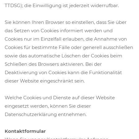
TTDSG); die Einwilligung ist jederzeit widerrufbar.
Sie können Ihren Browser so einstellen, dass Sie über
das Setzen von Cookies informiert werden und
Cookies nur im Einzelfall erlauben, die Annahme von
Cookies für bestimmte Fälle oder generell ausschließen
sowie das automatische Löschen der Cookies beim
Schließen des Browsers aktivieren. Bei der
Deaktivierung von Cookies kann die Funktionalität
dieser Website eingeschränkt sein.
Welche Cookies und Dienste auf dieser Website
eingesetzt werden, können Sie dieser
Datenschutzerklärung entnehmen.
Kontaktformular