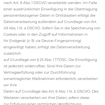
nach Art. 9 Abs. 1 DSGVO verarbeitet werden. Im Falle
einer ausdrücklichen Einwilligung in die Übertragung
personenbezogener Daten in Drittstaaten erfolgt die
Datenverarbeitung außerdem auf Grundlage von Art.
49 Abs. 1 lit. a DSGVO. Sofern Sie in die Speicherung von
Cookies oder in den Zugriff auf Informationen in
Ihr Endgerät (z. B. via Device-Fingerprinting)
eingewilligt haben, erfolgt die Datenverarbeitung
zusätzlich
auf Grundlage von § 25 Abs. 1 TTDSG. Die Einwilligung
ist jederzeit widerrufbar. Sind Ihre Daten zur
Vertragserfüllung oder zur Durchführung
vorvertraglicher Maßnahmen erforderlich, verarbeiten
wir Ihre
Daten auf Grundlage des Art. 6 Abs. 1 lit. b DSGVO. Des
Weiteren verarbeiten wir Ihre Daten, sofern diese
zur Erfüllung einer rechtlichen Verpflichtung