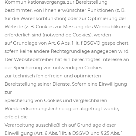
Kommunikationsvorgangs, zur Bereitstellung
bestimmter, von Ihnen erwünschter Funktionen (z. B.
für die Warenkorbfunktion) oder zur Optimierung der
Website (z. B. Cookies zur Messung des Webpublikums)
erforderlich sind (notwendige Cookies), werden
auf Grundlage von Art. 6 Abs. 1 lit. f DSGVO gespeichert,
sofern keine andere Rechtsgrundlage angegeben wird.
Der Websitebetreiber hat ein berechtigtes Interesse an
der Speicherung von notwendigen Cookies
zur
technisch fehlerfreien und optimierten
Bereitstellung seiner Dienste. Sofern eine Einwilligung
zur
Speicherung von Cookies und vergleichbaren
Wiedererkennungstechnologien abgefragt wurde,
erfolgt die
Verarbeitung ausschließlich auf Grundlage dieser
Einwilligung (Art. 6 Abs. 1 lit. a DSGVO und § 25 Abs. 1