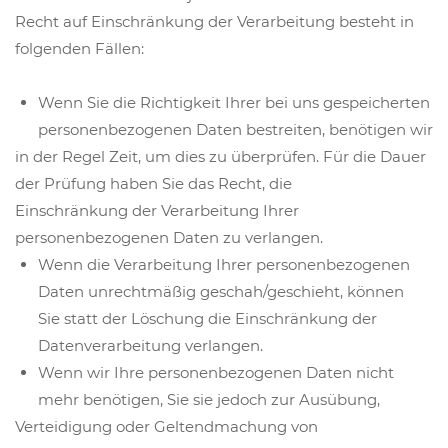
Recht auf Einschränkung der Verarbeitung besteht in
folgenden Fällen:
Wenn Sie die Richtigkeit Ihrer bei uns gespeicherten
personenbezogenen Daten bestreiten, benötigen wir
in der Regel Zeit, um dies zu überprüfen. Für die Dauer
der Prüfung haben Sie das Recht, die
Einschränkung der Verarbeitung Ihrer
personenbezogenen Daten zu verlangen.
Wenn die Verarbeitung Ihrer personenbezogenen
Daten unrechtmäßig geschah/geschieht, können
Sie statt der Löschung die Einschränkung der
Datenverarbeitung verlangen.
Wenn wir Ihre personenbezogenen Daten nicht
mehr benötigen, Sie sie jedoch zur Ausübung,
Verteidigung oder Geltendmachung von