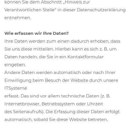
können Sie dem Abschnitt „Hinweis zur
Verantwortlichen Stelle“ in dieser Datenschutzerklärung
entnehmen.
Wie erfassen wir Ihre Daten?
Ihre Daten werden zum einen dadurch erhoben, dass
Sie uns diese mitteilen. Hierbei kann es sich z. B. um
Daten handeln, die Sie in ein Kontaktformular
eingeben.
Andere Daten werden automatisch oder nach Ihrer
Einwilligung beim Besuch der Website durch unsere
ITSysteme
erfasst. Das sind vor allem technische Daten (z. B.
Internetbrowser, Betriebssystem oder Uhrzeit
des Seitenaufrufs). Die Erfassung dieser Daten erfolgt
automatisch, sobald Sie diese Website betreten.