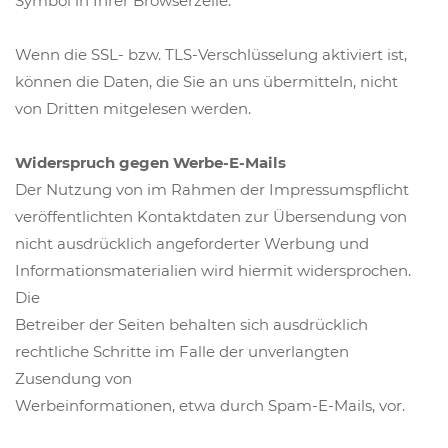
Symbol in Ihrer Browserzeile.
Wenn die SSL- bzw. TLS-Verschlüsselung aktiviert ist,
können die Daten, die Sie an uns übermitteln, nicht
von Dritten mitgelesen werden.
Widerspruch gegen Werbe-E-Mails
Der Nutzung von im Rahmen der Impressumspflicht
veröffentlichten Kontaktdaten zur Übersendung von
nicht ausdrücklich angeforderter Werbung und
Informationsmaterialien wird hiermit widersprochen.
Die
Betreiber der Seiten behalten sich ausdrücklich
rechtliche Schritte im Falle der unverlangten
Zusendung von
Werbeinformationen, etwa durch Spam-E-Mails, vor.