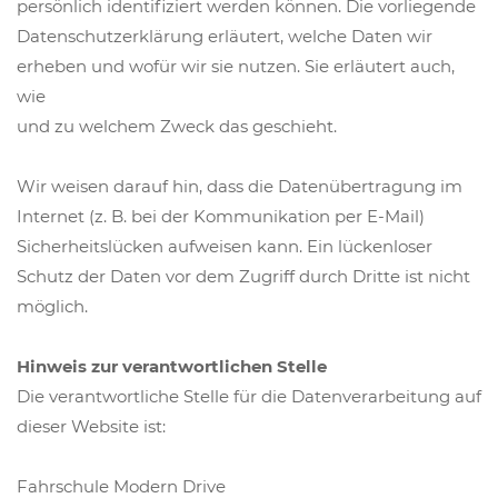
persönlich identifiziert werden können. Die vorliegende
Datenschutzerklärung erläutert, welche Daten wir
erheben und wofür wir sie nutzen. Sie erläutert auch,
wie
und zu welchem Zweck das geschieht.
Wir weisen darauf hin, dass die Datenübertragung im
Internet (z. B. bei der Kommunikation per E-Mail)
Sicherheitslücken aufweisen kann. Ein lückenloser
Schutz der Daten vor dem Zugriff durch Dritte ist nicht
möglich.
Hinweis zur verantwortlichen Stelle
Die verantwortliche Stelle für die Datenverarbeitung auf
dieser Website ist:
Fahrschule Modern Drive