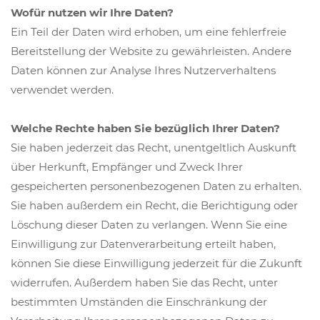
Wofür nutzen wir Ihre Daten?
Ein Teil der Daten wird erhoben, um eine fehlerfreie
Bereitstellung der Website zu gewährleisten. Andere
Daten können zur Analyse Ihres Nutzerverhaltens
verwendet werden.
Welche Rechte haben Sie bezüglich Ihrer Daten?
Sie haben jederzeit das Recht, unentgeltlich Auskunft
über Herkunft, Empfänger und Zweck Ihrer
gespeicherten personenbezogenen Daten zu erhalten.
Sie haben außerdem ein Recht, die Berichtigung oder
Löschung dieser Daten zu verlangen. Wenn Sie eine
Einwilligung zur Datenverarbeitung erteilt haben,
können Sie diese Einwilligung jederzeit für die Zukunft
widerrufen. Außerdem haben Sie das Recht, unter
bestimmten Umständen die Einschränkung der