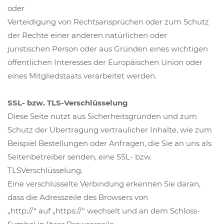
oder
Verteidigung von Rechtsansprüchen oder zum Schutz
der Rechte einer anderen natürlichen oder
juristischen Person oder aus Gründen eines wichtigen
öffentlichen Interesses der Europäischen Union oder
eines Mitgliedstaats verarbeitet werden.
SSL- bzw. TLS-Verschlüsselung
Diese Seite nutzt aus Sicherheitsgründen und zum
Schutz der Übertragung vertraulicher Inhalte, wie zum
Beispiel Bestellungen oder Anfragen, die Sie an uns als
Seitenbetreiber senden, eine SSL- bzw.
TLSVerschlüsselung.
Eine verschlüsselte Verbindung erkennen Sie daran,
dass die Adresszeile des Browsers von
„http://“ auf „https://“ wechselt und an dem Schloss-