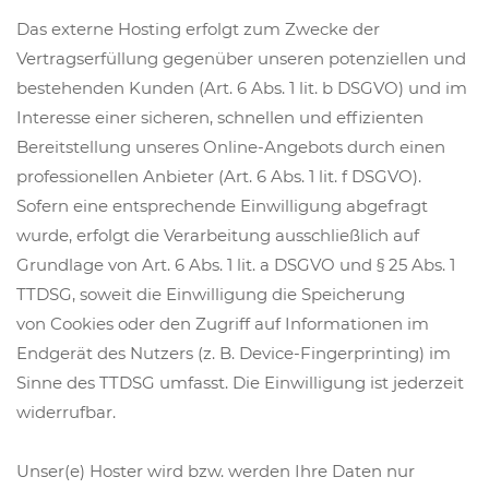
Das externe Hosting erfolgt zum Zwecke der
Vertragserfüllung gegenüber unseren potenziellen und
bestehenden Kunden (Art. 6 Abs. 1 lit. b DSGVO) und im
Interesse einer sicheren, schnellen und effizienten
Bereitstellung unseres Online-Angebots durch einen
professionellen Anbieter (Art. 6 Abs. 1 lit. f DSGVO).
Sofern eine entsprechende Einwilligung abgefragt
wurde, erfolgt die Verarbeitung ausschließlich auf
Grundlage von Art. 6 Abs. 1 lit. a DSGVO und § 25 Abs. 1
TTDSG, soweit die Einwilligung die Speicherung
von Cookies oder den Zugriff auf Informationen im
Endgerät des Nutzers (z. B. Device-Fingerprinting) im
Sinne des TTDSG umfasst. Die Einwilligung ist jederzeit
widerrufbar.
Unser(e) Hoster wird bzw. werden Ihre Daten nur