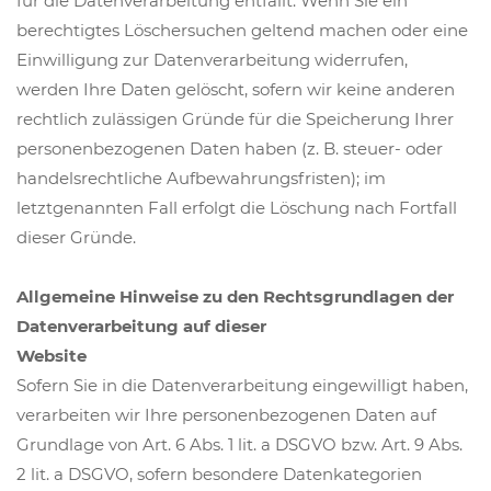
für die Datenverarbeitung entfällt. Wenn Sie ein
berechtigtes Löschersuchen geltend machen oder eine
Einwilligung zur Datenverarbeitung widerrufen,
werden Ihre Daten gelöscht, sofern wir keine anderen
rechtlich zulässigen Gründe für die Speicherung Ihrer
personenbezogenen Daten haben (z. B. steuer- oder
handelsrechtliche Aufbewahrungsfristen); im
letztgenannten Fall erfolgt die Löschung nach Fortfall
dieser Gründe.
Allgemeine Hinweise zu den Rechtsgrundlagen der
Datenverarbeitung auf dieser
Website
Sofern Sie in die Datenverarbeitung eingewilligt haben,
verarbeiten wir Ihre personenbezogenen Daten auf
Grundlage von Art. 6 Abs. 1 lit. a DSGVO bzw. Art. 9 Abs.
2 lit. a DSGVO, sofern besondere Datenkategorien