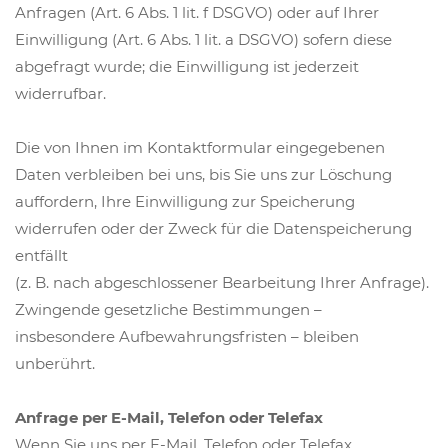
Anfragen (Art. 6 Abs. 1 lit. f DSGVO) oder auf Ihrer
Einwilligung (Art. 6 Abs. 1 lit. a DSGVO) sofern diese
abgefragt wurde; die Einwilligung ist jederzeit
widerrufbar.
Die von Ihnen im Kontaktformular eingegebenen
Daten verbleiben bei uns, bis Sie uns zur Löschung
auffordern, Ihre Einwilligung zur Speicherung
widerrufen oder der Zweck für die Datenspeicherung
entfällt
(z. B. nach abgeschlossener Bearbeitung Ihrer Anfrage).
Zwingende gesetzliche Bestimmungen –
insbesondere Aufbewahrungsfristen – bleiben
unberührt.
Anfrage per E-Mail, Telefon oder Telefax
Wenn Sie uns per E-Mail, Telefon oder Telefax