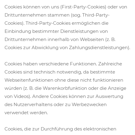
Cookies können von uns (First-Party-Cookies) oder von
Drittunternehmen stammen (sog. Third-Party-
Cookies). Third-Party-Cookies ermöglichen die
Einbindung bestimmter Dienstleistungen von
Drittunternehmen innerhalb von Webseiten (z. B.
Cookies zur Abwicklung von Zahlungsdienstleistungen).
Cookies haben verschiedene Funktionen. Zahlreiche
Cookies sind technisch notwendig, da bestimmte
Webseitenfunktionen ohne diese nicht funktionieren
würden (z. B. die Warenkorbfunktion oder die Anzeige
von Videos). Andere Cookies können zur Auswertung
des Nutzerverhaltens oder zu Werbezwecken
verwendet werden.
Cookies, die zur Durchführung des elektronischen