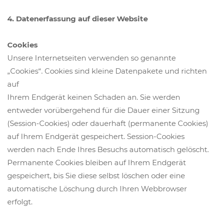
4. Datenerfassung auf dieser Website
Cookies
Unsere Internetseiten verwenden so genannte
„Cookies“. Cookies sind kleine Datenpakete und richten
auf
Ihrem Endgerät keinen Schaden an. Sie werden
entweder vorübergehend für die Dauer einer Sitzung
(Session-Cookies) oder dauerhaft (permanente Cookies)
auf Ihrem Endgerät gespeichert. Session-Cookies
werden nach Ende Ihres Besuchs automatisch gelöscht.
Permanente Cookies bleiben auf Ihrem Endgerät
gespeichert, bis Sie diese selbst löschen oder eine
automatische Löschung durch Ihren Webbrowser
erfolgt.