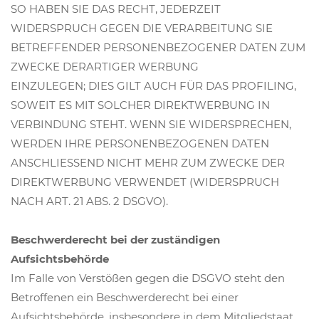
SO HABEN SIE DAS RECHT, JEDERZEIT
WIDERSPRUCH GEGEN DIE VERARBEITUNG SIE
BETREFFENDER PERSONENBEZOGENER DATEN ZUM
ZWECKE DERARTIGER WERBUNG
EINZULEGEN; DIES GILT AUCH FÜR DAS PROFILING,
SOWEIT ES MIT SOLCHER DIREKTWERBUNG IN
VERBINDUNG STEHT. WENN SIE WIDERSPRECHEN,
WERDEN IHRE PERSONENBEZOGENEN DATEN
ANSCHLIESSEND NICHT MEHR ZUM ZWECKE DER
DIREKTWERBUNG VERWENDET (WIDERSPRUCH
NACH ART. 21 ABS. 2 DSGVO).
Beschwerderecht bei der zuständigen
Aufsichtsbehörde
Im Falle von Verstößen gegen die DSGVO steht den
Betroffenen ein Beschwerderecht bei einer
Aufsichtsbehörde, insbesondere in dem Mitgliedstaat