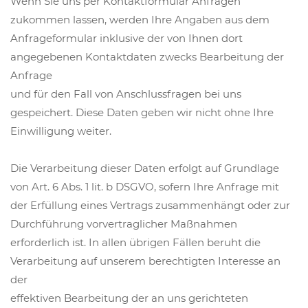
Wenn Sie uns per Kontaktformular Anfragen
zukommen lassen, werden Ihre Angaben aus dem
Anfrageformular inklusive der von Ihnen dort
angegebenen Kontaktdaten zwecks Bearbeitung der
Anfrage
und für den Fall von Anschlussfragen bei uns
gespeichert. Diese Daten geben wir nicht ohne Ihre
Einwilligung weiter.
Die Verarbeitung dieser Daten erfolgt auf Grundlage
von Art. 6 Abs. 1 lit. b DSGVO, sofern Ihre Anfrage mit
der Erfüllung eines Vertrags zusammenhängt oder zur
Durchführung vorvertraglicher Maßnahmen
erforderlich ist. In allen übrigen Fällen beruht die
Verarbeitung auf unserem berechtigten Interesse an
der
effektiven Bearbeitung der an uns gerichteten