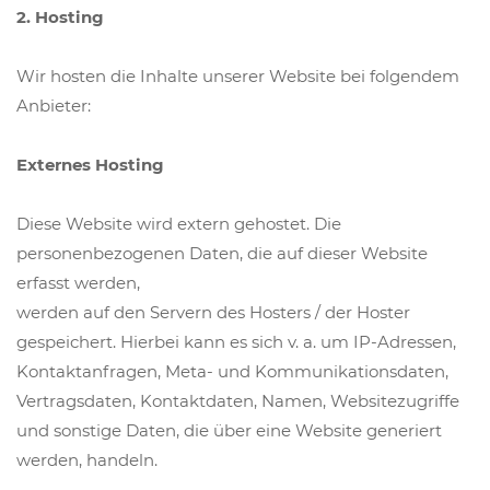
2. Hosting
Wir hosten die Inhalte unserer Website bei folgendem
Anbieter:
Externes Hosting
Diese Website wird extern gehostet. Die
personenbezogenen Daten, die auf dieser Website
erfasst werden,
werden auf den Servern des Hosters / der Hoster
gespeichert. Hierbei kann es sich v. a. um IP-Adressen,
Kontaktanfragen, Meta- und Kommunikationsdaten,
Vertragsdaten, Kontaktdaten, Namen, Websitezugriffe
und sonstige Daten, die über eine Website generiert
werden, handeln.