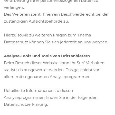
Verarbeitung Ihrer personenbezogenen Daten zu
verlangen.
Des Weiteren steht Ihnen ein Beschwerderecht bei der
zuständigen Aufsichtsbehörde zu.
Hierzu sowie zu weiteren Fragen zum Thema
Datenschutz können Sie sich jederzeit an uns wenden.
Analyse-Tools und Tools von Drittanbietern
Beim Besuch dieser Website kann Ihr Surf-Verhalten
statistisch ausgewertet werden. Das geschieht vor
allem mit sogenannten Analyseprogrammen.
Detaillierte Informationen zu diesen
Analyseprogrammen finden Sie in der folgenden
Datenschutzerklärung.