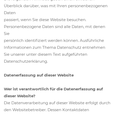
Überblick darüber, was mit Ihren personenbezogenen
Daten
passiert, wenn Sie diese Website besuchen.
Personenbezogene Daten sind alle Daten, mit denen
Sie
persönlich identifiziert werden können. Ausführliche
Informationen zum Thema Datenschutz entnehmen
Sie unserer unter diesem Text aufgeführten
Datenschutzerklärung.
Datenerfassung auf dieser Website
Wer ist verantwortlich für die Datenerfassung auf
dieser Website?
Die Datenverarbeitung auf dieser Website erfolgt durch
den Websitebetreiber. Dessen Kontaktdaten